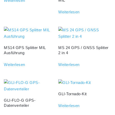
MIL
Weiterlesen
Weiterlesen
MS14 GPS Splitter MIL
MS 24 GPS / GNSS Splitter
Ausführung
2 in 4
Weiterlesen
Weiterlesen
GLI-Tornado-Kit
GLI-FLO-G GPS-
Datenverteiler
Weiterlesen