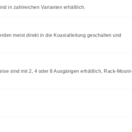
d in zahlreichen Varianten erhältlich.
en meist direkt in die Koaxialleitung geschalten und
ise sind mit 2, 4 oder 8 Ausgängen erhältlich, Rack-Mount