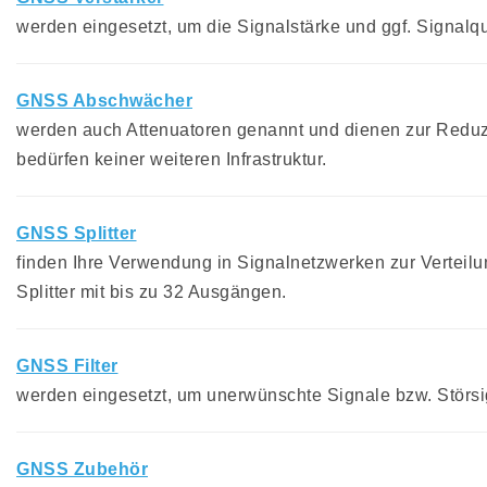
werden eingesetzt, um die Signalstärke und ggf. Signalqu
GNSS Abschwächer
werden auch Attenuatoren genannt und dienen zur Reduzi
bedürfen keiner weiteren Infrastruktur.
GNSS Splitter
finden Ihre Verwendung in Signalnetzwerken zur Verteilu
Splitter mit bis zu 32 Ausgängen.
GNSS Filter
werden eingesetzt, um unerwünschte Signale bzw. Störsig
GNSS Zubehör