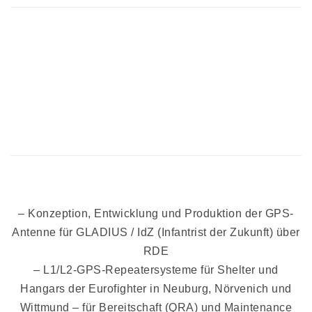
– Konzeption, Entwicklung und Produktion der GPS-
Antenne für GLADIUS / IdZ (Infantrist der Zukunft) über
RDE
– L1/L2-GPS-Repeatersysteme für Shelter und
Hangars der Eurofighter in Neuburg, Nörvenich und
Wittmund – für Bereitschaft (QRA) und Maintenance