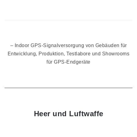
– Indoor GPS-Signalversorgung von Gebäuden für
Entwicklung, Produktion, Testlabore und Showrooms
für GPS-Endgeräte
Heer und Luftwaffe