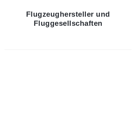
Flugzeughersteller und
Fluggesellschaften