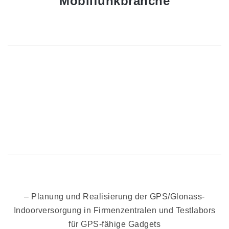
Mobilfunkbranche
– Planung und Realisierung der GPS/Glonass-
Indoorversorgung in Firmenzentralen und Testlabors
für GPS-fähige Gadgets