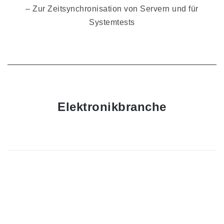
– Zur Zeitsynchronisation von Servern und für
Systemtests
Elektronikbranche