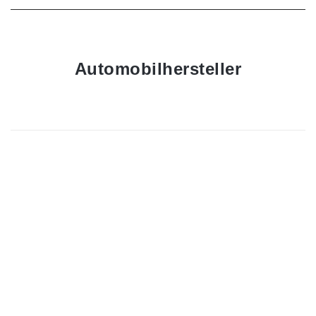
Automobilhersteller