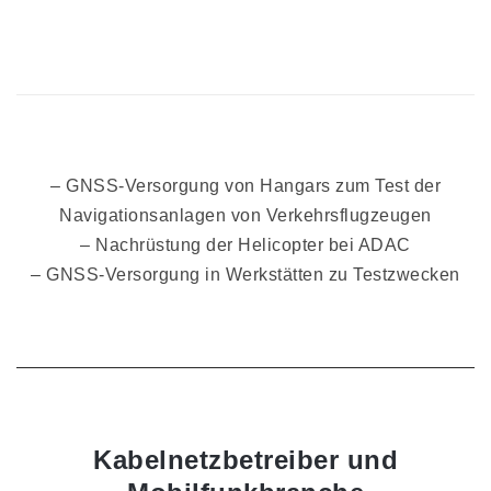
– GNSS-Versorgung von Hangars zum Test der
Navigationsanlagen von Verkehrsflugzeugen
– Nachrüstung der Helicopter bei ADAC
– GNSS-Versorgung in Werkstätten zu Testzwecken
Kabelnetzbetreiber und