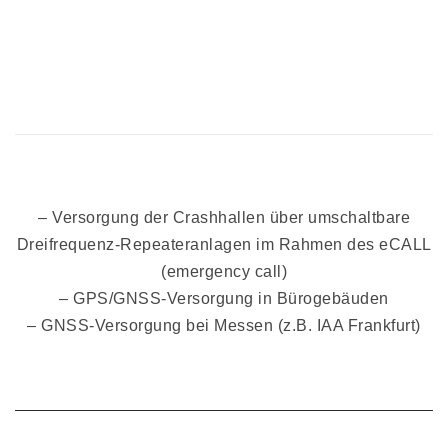
– Versorgung der Crashhallen über umschaltbare
Dreifrequenz-Repeateranlagen im Rahmen des eCALL
(emergency call)
– GPS/GNSS-Versorgung in Bürogebäuden
– GNSS-Versorgung bei Messen (z.B. IAA Frankfurt)