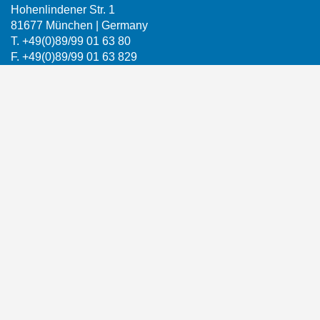
Hohenlindener Str. 1
81677 München | Germany
T. +49(0)89/99 01 63 80
F. +49(0)89/99 01 63 829