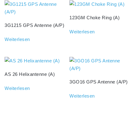
123GM Choke Ring (A)
3G1215 GPS Antenne (A/P)
Weiterlesen
Weiterlesen
AS 26 Helixantenne (A)
3GO16 GPS Antenne (A/P)
Weiterlesen
Weiterlesen