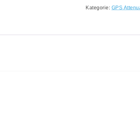
Kategorie:
GPS Attenu