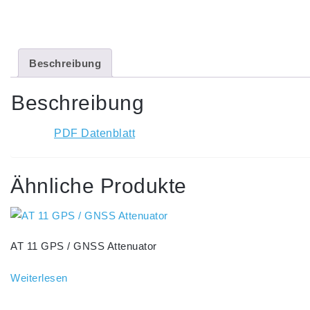
Beschreibung
Beschreibung
PDF Datenblatt
Ähnliche Produkte
AT 11 GPS / GNSS Attenuator
Weiterlesen