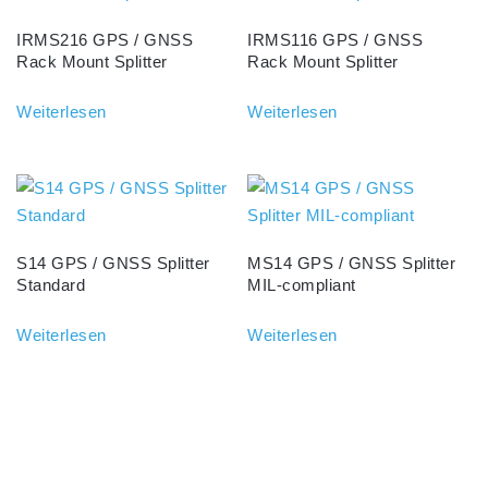
IRMS216 GPS / GNSS
IRMS116 GPS / GNSS
Rack Mount Splitter
Rack Mount Splitter
Weiterlesen
Weiterlesen
S14 GPS / GNSS Splitter
MS14 GPS / GNSS Splitter
Standard
MIL-compliant
Weiterlesen
Weiterlesen