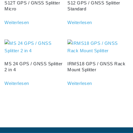
S12T GPS / GNSS Splitter
S12 GPS / GNSS Splitter
Micro
Standard
Weiterlesen
Weiterlesen
MS 24 GPS / GNSS Splitter
IRMS18 GPS / GNSS Rack
2 in 4
Mount Splitter
Weiterlesen
Weiterlesen