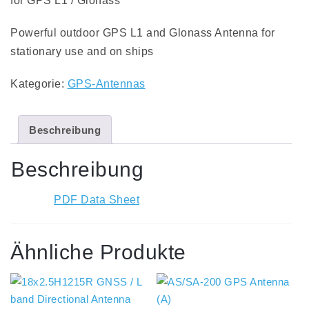
for GPS L1 / Glonass
Powerful outdoor GPS L1 and Glonass Antenna for
stationary use and on ships
Kategorie:
GPS-Antennas
Beschreibung
Beschreibung
PDF Data Sheet
Ähnliche Produkte