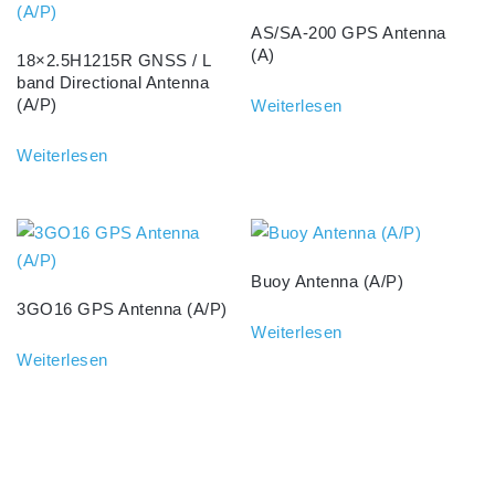
AS/SA-200 GPS Antenna
(A)
18×2.5H1215R GNSS / L
band Directional Antenna
(A/P)
Weiterlesen
Weiterlesen
Buoy Antenna (A/P)
3GO16 GPS Antenna (A/P)
Weiterlesen
Weiterlesen