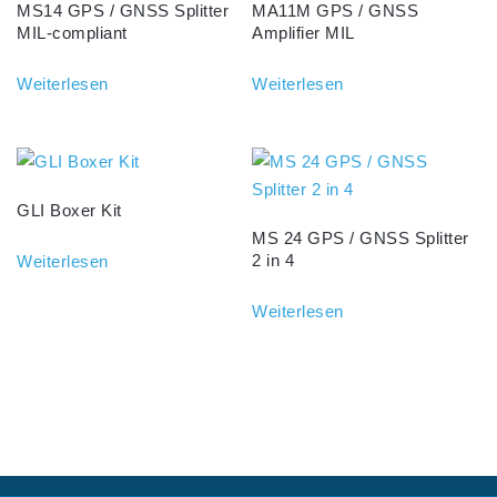
MS14 GPS / GNSS Splitter
MA11M GPS / GNSS
MIL-compliant
Amplifier MIL
Weiterlesen
Weiterlesen
GLI Boxer Kit
MS 24 GPS / GNSS Splitter
2 in 4
Weiterlesen
Weiterlesen