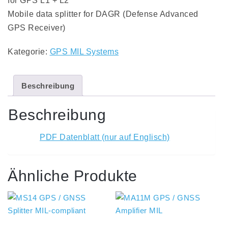
for GPS L1 + L2
Mobile data splitter for DAGR (Defense Advanced
GPS Receiver)
Kategorie:
GPS MIL Systems
Beschreibung
Beschreibung
PDF Datenblatt (nur auf Englisch)
Ähnliche Produkte