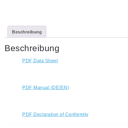
Beschreibung
Beschreibung
PDF Data Sheet
PDF Manual (DE/EN)
PDF Declaration of Conformity