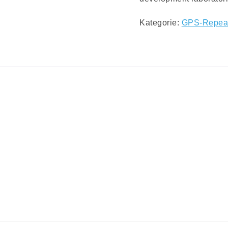
Kategorie:
GPS-Repea