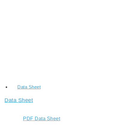
Data Sheet
Data Sheet
PDF Data Sheet